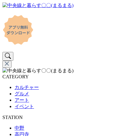
CATEGORY
カルチャー
グルメ
アート
イベント
STATION
中野
高円寺