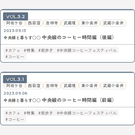
グルメ
3.2
阿佐ケ谷
西荻窪
吉祥寺
武蔵境
東小金井
武蔵小金井
2023.09.13
中央線のコーヒー時間編（後編）
中央線と暮らす○○
カフェ
特集
街歩き
中央線コーヒーフェスティバル
コーヒー
グルメ
3.1
阿佐ケ谷
西荻窪
吉祥寺
武蔵境
東小金井
武蔵小金井
2023.09.06
中央線のコーヒー時間編（前編）
中央線と暮らす○○
カフェ
特集
街歩き
中央線コーヒーフェスティバル
コーヒー