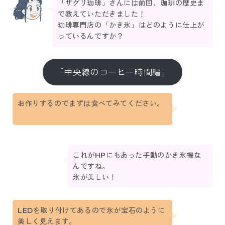
「ザグリ珈琲」さんには前回、珈琲の歴史ま
で教えていただきました！
珈琲専門店の「かき氷」はどのように仕上が
っているんですか？
「中央線のコーヒー時間編」
お作りするのでまずは食べてみてください。
これがHPにもあった手動のかき氷機な
んですね。
氷が美しい！
LEDを取り付けてあるので氷が宝石のように
美しく見えます。