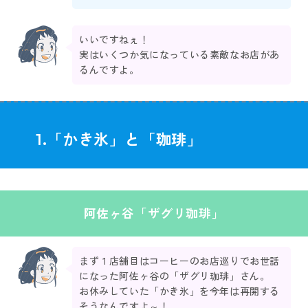
いいですねぇ！
実はいくつか気になっている素敵なお店があ
るんですよ。
1.
「かき氷」と「珈琲」
阿佐ヶ谷「ザグリ珈琲」
まず１店舗目はコーヒーのお店巡りでお世話
になった阿佐ヶ谷の「ザグリ珈琲」さん。
お休みしていた「かき氷」を今年は再開する
そうなんですよ～！