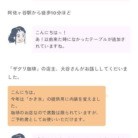
阿佐ヶ谷駅から徒歩10分ほど
こんにちは～！
あ！以前来た時になかったテーブルが追加さ
れていますね。
「ザグリ珈琲」の店主、大谷さんがお話ししてくだいま
した。
こんにちは。
今年は「かき氷」の提供用に内装を変えまし
た。
珈琲のお店なので席数は限られていますが、
ご予約席としてお使いいただけます。