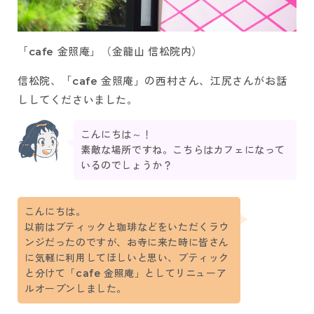
「cafe 金照庵」（金龍山 信松院内）
信松院、「cafe 金照庵」の西村さん、江尻さんがお話
ししてくださいました。
こんにちは～！
素敵な場所ですね。こちらはカフェになって
いるのでしょうか？
こんにちは。
以前はブティックと珈琲などをいただくラウ
ンジだったのですが、お寺に来た時に皆さん
に気軽に利用してほしいと思い、ブティック
と分けて「cafe 金照庵」としてリニューア
ルオープンしました。