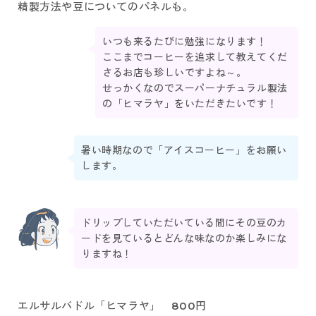
精製方法や豆についてのパネルも。
いつも来るたびに勉強になります！
ここまでコーヒーを追求して教えてくだ
さるお店も珍しいですよね～。
せっかくなのでスーパーナチュラル製法
の「ヒマラヤ」をいただきたいです！
暑い時期なので「アイスコーヒー」をお願い
します。
ドリップしていただいている間にその豆のカ
ードを見ているとどんな味なのか楽しみにな
りますね！
エルサルバドル「ヒマラヤ」 800円