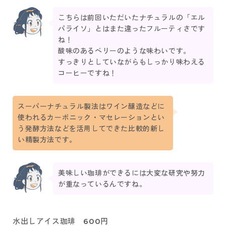
こちらは前回いただいたナチュラルの「エル
パライソ」とはまた違ったフルーティさです
ね！
酸味のあるベリーのような味わいです。
すっきりとしていながらもしっかり味わえる
コーヒーですね！
スーパーナチュラル製法はワイン醸造などに
使われるカーボニック・マセレーションとい
う発酵方法などを活用してできた比較的新し
い精製方法です。
美味しい珈琲ができるには大変な研究や努力
が重なっているんですね。
水出しアイス珈琲 600円