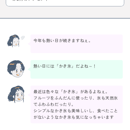
今年も熱い日が続きますねぇ。
熱い日には「かき氷」だよね～！
最近は色々な「かき氷」があるよねぇ。
フルーツをふんだんに使ったり、氷も天然氷
でふわふわだったり。
シンプルなかき氷も美味しいし、食べたこと
がないようなかき氷も気になっちゃいます