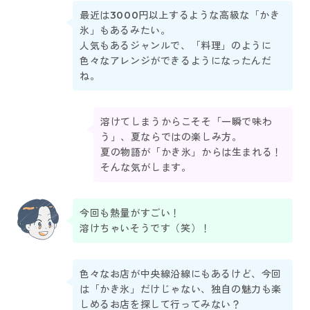
最近は3000円以上するような高級な「かき
氷」もあるみたい。
人気もあるジャンルで、「料理」のように
色々なアレンジができるようになったんだ
ね。
溶けてしまうからこそそ「一瞬で味わ
う」、夏ならではの楽しみ方。
夏の物語が「かき氷」からは生まれる！
そんな気がします。
今回も熱量がすごい！
溶けちゃいそうです（笑）！
色々なお店が中央線沿線にもあるけど、今回
は「かき氷」だけじゃない、独自の魅力も楽
しめるお店を探して行ってみない？