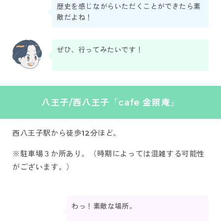
歴史を感じながらいただくことができたら素
敵だよね！
ぜひ、行ってみたいです！
八王子/西八王子「cafe 金照庵」
西八王子駅から徒歩12分ほど。
※駐車場３か所あり。（時期によっては混雑する可能性
がございます。）
わっ！素敵な場所。