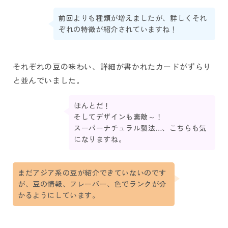
前回よりも種類が増えましたが、詳しくそれ
ぞれの特徴が紹介されていますね！
それぞれの豆の味わい、詳細が書かれたカードがずらり
と並んでいました。
ほんとだ！
そしてデザインも素敵～！
スーパーナチュラル製法…、こちらも気
になりますね。
まだアジア系の豆が紹介できていないのです
が、豆の情報、フレーバー、色でランクが分
かるようにしています。