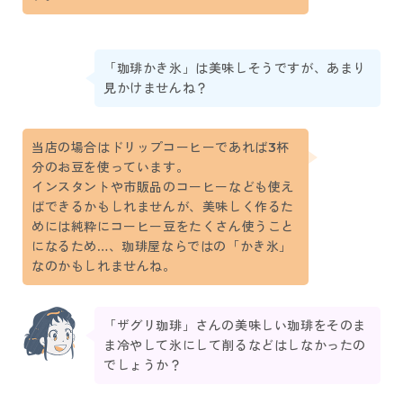
「珈琲かき氷」は美味しそうですが、あまり
見かけませんね？
当店の場合はドリップコーヒーであれば3杯
分のお豆を使っています。
インスタントや市販品のコーヒーなども使え
ばできるかもしれませんが、美味しく作るた
めには純粋にコーヒー豆をたくさん使うこと
になるため…、珈琲屋ならではの「かき氷」
なのかもしれませんね。
「ザグリ珈琲」さんの美味しい珈琲をそのま
ま冷やして氷にして削るなどはしなかったの
でしょうか？