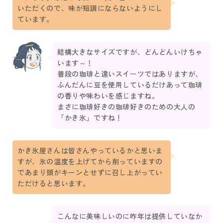
いただくので、味が短調にならないようにし
ています。
結構大きなサイズですが、どんどんいけちゃ
います～！
普段の珈琲と違いスイーツではありますが、
ふんだんに豆を使用しているだけあって珈琲
の香りや味わいを感じますね。
まさに珈琲好きの珈琲好きのための大人の
「かき氷」ですね！
かき氷屋さんは皆さんやっているかと思いま
すが、氷の温度を上げてから削っていますの
であまり頭がキーンとせずに召し上がってい
ただけると思います。
こんなに美味しいのに昨年は提供していなか