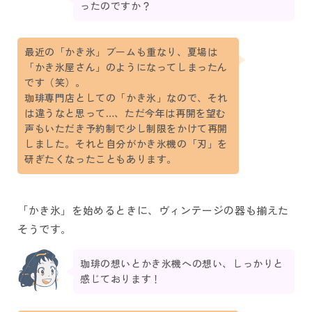
ったのですか？
最近の「かき氷」ブームも重なり、夏場は
「かき氷屋さん」のようになってしまったん
です（笑）。
珈琲専門店としての「かき氷」なので、それ
は違うなと思って…、ただ今年は再開を望む
声もいただき予約制で少し制限をかけて再開
しました。それと自分がかき氷機の「刃」を
研ぎたくなったこともあります。
「かき氷」を始めるときに、ヴィンテージの器も揃えた
そうです。
珈琲の想いとかき氷機への想い、しっかりと
感じております！