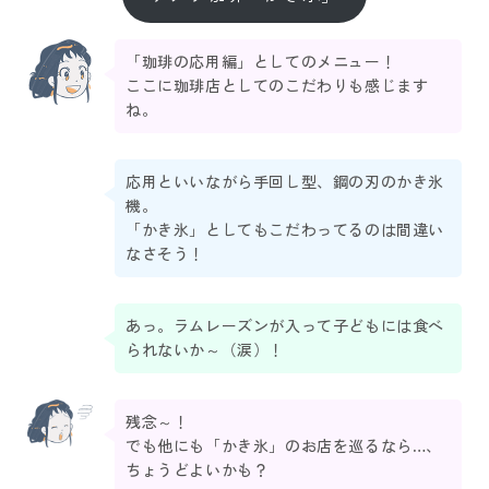
「珈琲の応用編」としてのメニュー！
ここに珈琲店としてのこだわりも感じます
ね。
応用といいながら手回し型、鋼の刃のかき氷
機。
「かき氷」としてもこだわってるのは間違い
なさそう！
あっ。ラムレーズンが入って子どもには食べ
られないか～（涙）！
残念～！
でも他にも「かき氷」のお店を巡るなら…、
ちょうどよいかも？