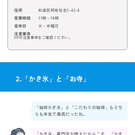
杉並区阿佐谷北1-43-6
住所
11時～18時
営業時間
火・水曜日
定休日
注意事項
HPの注意事項をご確認ください。
2.「かき氷」と「お寺」
「珈琲かき氷」と「こだわりの珈琲」もどち
らも本気で最高だったね。
「かき氷」専門店が増えたからこそ、「かき