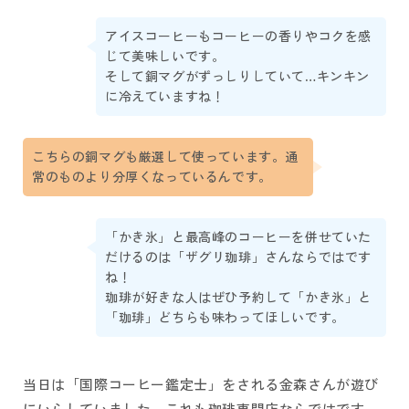
アイスコーヒーもコーヒーの香りやコクを感
じて美味しいです。
そして銅マグがずっしりしていて…キンキン
に冷えていますね！
こちらの銅マグも厳選して使っています。通
常のものより分厚くなっているんです。
「かき氷」と最高峰のコーヒーを併せていた
だけるのは「ザグリ珈琲」さんならではです
ね！
珈琲が好きな人はぜひ予約して「かき氷」と
「珈琲」どちらも味わってほしいです。
当日は「国際コーヒー鑑定士」をされる金森さんが遊び