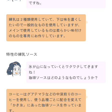
ですね。
練乳は２種類使用していて、下は味を濃くし
たいので一般的なものを使用していますが、
メインで使用しているものは柔らかい味付け
のものを専用にお作りしています。
特性の練乳ソース
氷が山になっていくとワクワクしてきます
ね！
珈琲ソースはどのようなものでしょうか？
コーヒーはグアテマラなどの中深煎りのコー
ヒーを使用し、使う品種ごとに配合を変えて
「かき氷」にあった珈琲ソースを作っていま
す。