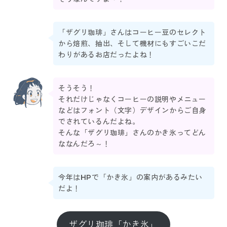
「ザグリ珈琲」さんはコーヒー豆のセレクト
から焙煎、抽出、そして機材にもすごいこだ
わりがあるお店だったよね！
そうそう！
それだけじゃなくコーヒーの説明やメニュー
などはフォント（文字）デザインからご自身
でされているんだよね。
そんな「ザグリ珈琲」さんのかき氷ってどん
ななんだろ～！
今年はHPで「かき氷」の案内があるみたい
だよ！
ザグリ珈琲「かき氷」