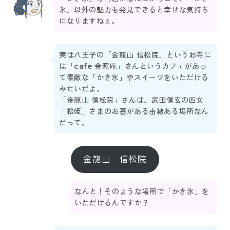
氷」以外の魅力も発見できると幸せな気持ち
になりますねぇ。
実は八王子の「金龍山 信松院」というお寺に
は「cafe 金照庵」さんというカフェがあっ
て素敵な「かき氷」やスイーツをいただける
みたいだよ。
「金龍山 信松院」さんは、武田信玄の四女
「松姫」さまのお墓がある由緒ある場所なん
だって。
金龍山 信松院
なんと！そのような場所で「かき氷」を
いただけるんですか？