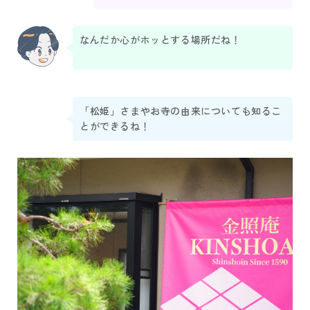
なんだか心がホッとする場所だね！
「松姫」さまやお寺の由来についても知るこ
とができるね！