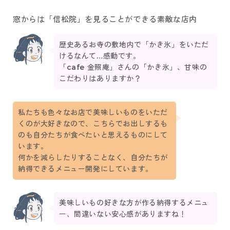
窓からは「信松院」を見ることができる素敵な店内
歴史あるお寺の敷地内で「かき氷」をいただ
けるなんて…感動です。
「cafe 金照庵」さんの「かき氷」、甘味の
こだわりはありますか？
私たちも色々なお店で美味しいものをいただ
くのが大好きなので、こちらでお出しするも
のも自分たちが食べたいと思えるものにして
います。
何かを減らしたりすることなく、自分たちが
納得できるメニュー開発にしています。
美味しいもの好きな方が作る納得するメニュ
ー、間違いない安心感がありますね！