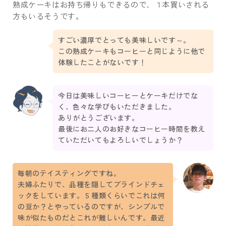
熟成ケーキはお持ち帰りもできるので、１本買いされる
方もいるそうです。
すごい濃厚でとっても美味しいです～。
この熟成ケーキもコーヒーと同じように他で
体験したことがないです！
今日は美味しいコーヒーとケーキだけでな
く、色々な学びもいただきました。
ありがとうございます。
最後にお二人のお好きなコーヒー時間を教え
ていただいてもよろしいでしょうか？
毎朝のテイスティングですね。
夫婦ふたりで、品種を隠してブラインドチェ
ックをしています。５種類くらいでこれは何
の豆か？とやっているのですが、シンプルで
味が似たものだとこれが難しいんです。最近