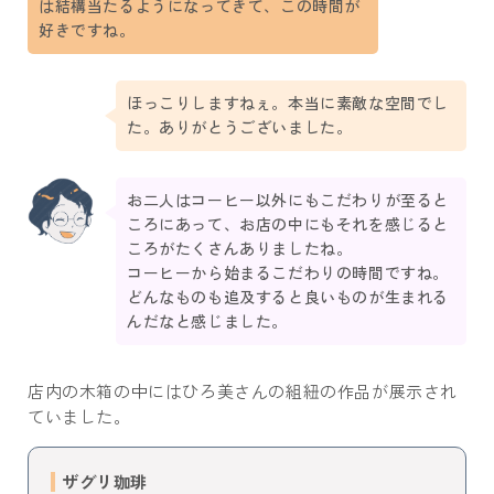
は結構当たるようになってきて、この時間が
好きですね。
ほっこりしますねぇ。本当に素敵な空間でし
た。ありがとうございました。
お二人はコーヒー以外にもこだわりが至ると
ころにあって、お店の中にもそれを感じると
ころがたくさんありましたね。
コーヒーから始まるこだわりの時間ですね。
どんなものも追及すると良いものが生まれる
んだなと感じました。
店内の木箱の中にはひろ美さんの組紐の作品が展示され
ていました。
ザグリ珈琲