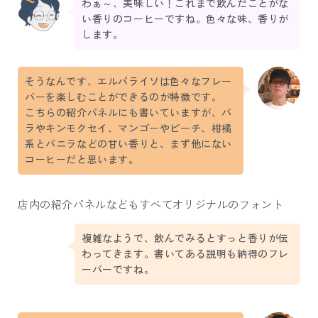
わぁ～、美味しい！これまで飲んだことがな
い香りのコーヒーですね。色々な味、香りが
します。
そうなんです、エルパライソは色々なフレー
バーを楽しむことができるのが特徴です。
こちらの紹介パネルにも書いていますが、バ
ラやキンモクセイ、マンゴーやピーチ、柑橘
系とバニラなどの甘い香りと、まず他にない
コーヒーだと思います。
店内の紹介パネルなどもすべてオリジナルのフォント
複雑なようで、飲んでみるとすっと香りが伝
わってきます。書いてある説明も納得のフレ
ーバーですね。