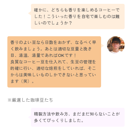
確かに、どちらも香りを楽しめるコーヒーで
した！こういった香りを自宅で楽しむのは難
しいのでしょうか？
香りのよい豆なら日数をおかず、なるべく早
く飲みましょう。あとは適切な豆量と挽き
目、湯温、湯量であればOKです！
良質なコーヒー豆を仕入れて、生豆の管理を
的確に行い、適切な焙煎をしていれば、そこ
からは美味しいものしかできないと思ってい
ます（笑）。
※厳選した珈琲豆たち
精製方法や飲み方、まだまだ知らないことが
多くてびっくりしました。