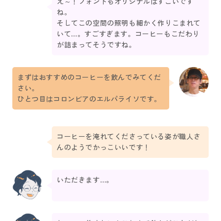
え～！フォントもオリジナルはすごいです
ね。
そしてこの空間の照明も細かく作りこまれて
いて…。すごすぎます。コーヒーもこだわり
が詰まってそうですね。
まずはおすすめのコーヒーを飲んでみてくだ
さい。
ひとつ目はコロンビアのエルパライソです。
コーヒーを淹れてくださっている姿が職人さ
んのようでかっこいいです！
いただきます…。