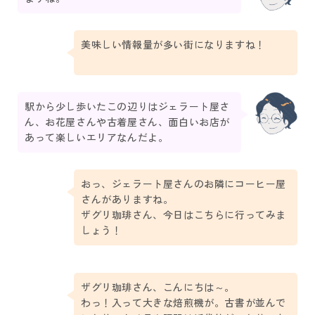
美味しい情報量が多い街になりますね！
駅から少し歩いたこの辺りはジェラート屋さ
ん、お花屋さんや古着屋さん、面白いお店が
あって楽しいエリアなんだよ。
おっ、ジェラート屋さんのお隣にコーヒー屋
さんがありますね。
ザグリ珈琲さん、今日はこちらに行ってみま
しょう！
ザグリ珈琲さん、こんにちは～。
わっ！入って大きな焙煎機が。古書が並んで