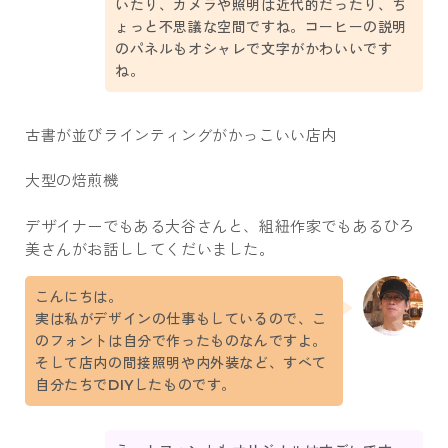
いたり、カメラや照明は近代的だったり、ち
ょっと不思議な空間ですね。コーヒーの説明
のパネルもオシャレで文字がかわいいです
ね。
古書が並びラインティングがかっこいい店内
大型の焙煎機
デザイナーでもある大谷さんと、組紐作家でもあるひろ
美さんがお話ししてくだいました。
こんにちは。
実は私がデザインの仕事もしているので、こ
のフォントは自分で作ったものなんですよ。
そして店内の間接照明や内外装など、すべて
自分たちでDIYしたものです。