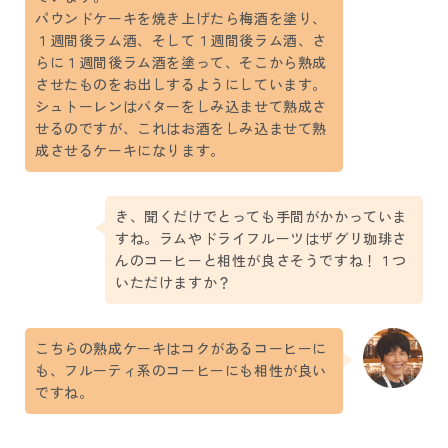
パウンドケーキを焼き上げたら梅酒を塗り、
１週間後ラム酒、そして１週間後ラム酒、さ
らに１週間後ラム酒を塗って、そこから熟成
させたものをお出しするようにしています。
シュトーレンはバターをしみ込ませて熟成さ
せるのですが、これはお酒をしみ込ませて熟
成させるケーキになります。
き、聞くだけでとっても手間がかかっていま
すね。ラムやドライフルーツはザグリ珈琲さ
んのコーヒーと相性が良さそうですね！１つ
いただけますか？
こちらの熟成ケーキはコクがあるコーヒーに
も、フルーティ系のコーヒーにも相性が良い
ですね。