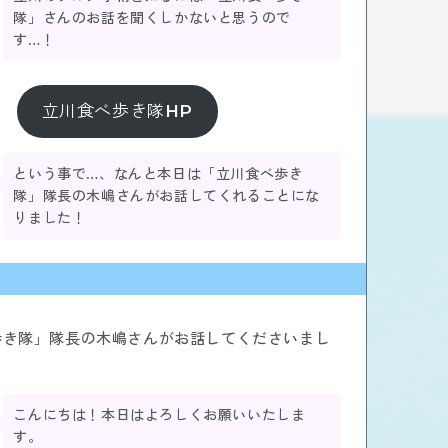
隊」さんのお話を聞くしかないと思うので
す…！
立川食べ歩き隊HP
という事で…、なんと本日は「立川食べ歩き
隊」隊長の木嶋さんがお話してくれることにな
りました！
歩き隊」隊長の木嶋さんがお話してくださいまし
こんにちは！本日はよろしくお願いいたしま
す。