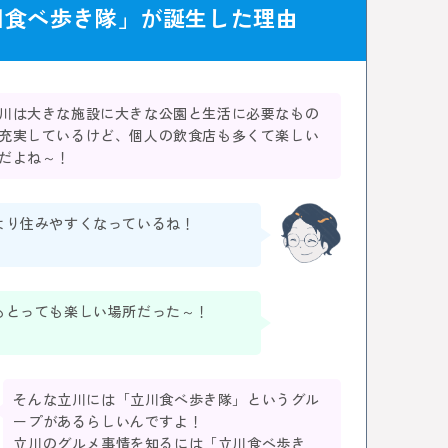
川食べ歩き隊」が誕生した理由
川は大きな施設に大きな公園と生活に必要なもの
充実しているけど、個人の飲食店も多くて楽しい
だよね～！
より住みやすくなっているね！
もとっても楽しい場所だった～！
そんな立川には「立川食べ歩き隊」というグル
ープがあるらしいんですよ！
立川のグルメ事情を知るには「立川食べ歩き