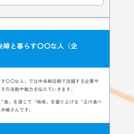
央線と暮らす〇〇な人（企
らす〇〇な人」では中央線沿線で活躍する企業や
、その活動や魅力を伝えていきます。
で「食」を通じて「地域」を盛り上げる「立川食べ
長木嶋さんです。