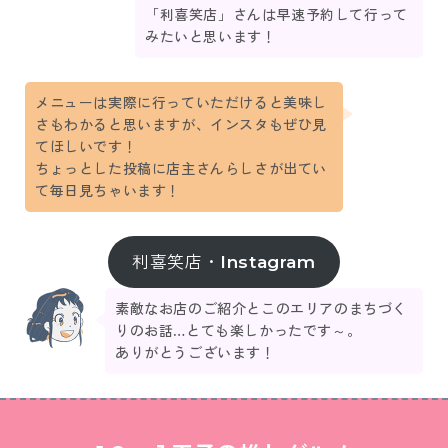
「利喜笑店」さんは早速予約して行って
みたいと思います！
メニューは実際に行っていただけると美味し
さもわかると思いますが、インスタもぜひ見
てほしいです！
ちょっとした投稿に店主さんらしさが出てい
て毎日見ちゃいます！
利喜笑店・Instagram
素敵なお店のご紹介とこのエリアのまちづく
りのお話…とても楽しかったです～。
ありがとうございます！