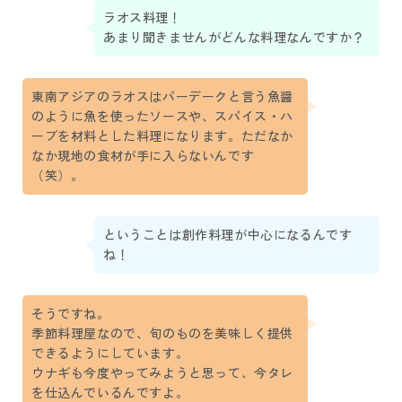
ラオス料理！
あまり聞きませんがどんな料理なんですか？
東南アジアのラオスはパーデークと言う魚醤
のように魚を使ったソースや、スパイス・ハ
ーブを材料とした料理になります。ただなか
なか現地の食材が手に入らないんです
（笑）。
ということは創作料理が中心になるんです
ね！
そうですね。
季節料理屋なので、旬のものを美味しく提供
できるようにしています。
ウナギも今度やってみようと思って、今タレ
を仕込んでいるんですよ。