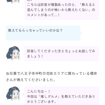
こちらは回答が複数あったのと、「教えると
混んでしまうのが怖いから教えたくない」の
コメントがあって…！
教えてもらっちゃっていいのかな？
回答してくださった方とちょっとお話してみ
ましょう！
お仕事で八王子市中町の花街エリアに関わっている櫻井
さんが教えてくださいました。
こんにちは～！
今回は「推しグルメ」を教えていただきあり
がとうございます。