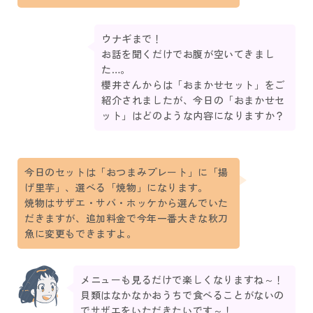
ウナギまで！
お話を聞くだけでお腹が空いてきまし
た…。
櫻井さんからは「おまかせセット」をご
紹介されましたが、今日の「おまかせセ
ット」はどのような内容になりますか？
今日のセットは「おつまみプレート」に「揚
げ里芋」、選べる「焼物」になります。
焼物はサザエ・サバ・ホッケから選んでいた
だきますが、追加料金で今年一番大きな秋刀
魚に変更もできますよ。
メニューも見るだけで楽しくなりますね～！
貝類はなかなかおうちで食べることがないの
でサザエをいただきたいです～！