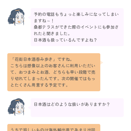
予約の電話もちょっと楽しみになってしまい
ますね～！
桑都テラスができた際のイベントにも参加さ
れたと聞きました。
日本酒も扱っているんですよね？
「花街日本酒呑み歩き」ですね。
こちらは想像以上のお客さんに利用いただい
て、おつまみとお酒、どちらも早い段階で売
り切れてしまったんです。次の開催ではもっ
とたくさん用意する予定です。
日本酒はどのような扱いがありますか？
うちで珍しいものは海外輸出用であまり出回