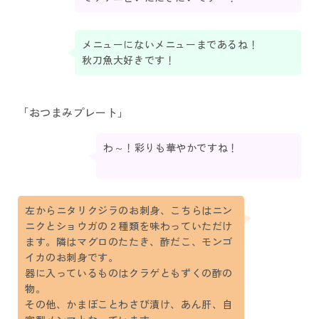
メニューにないメニューまであるね！
秋刀魚大好きです！
「おつまみプレート」
わ～！彩りも華やかですね！
左からニタリクジラのお刺身、こちらはニン
ニクとショウガの２種類を味わっていただけ
ます。隣はマグロのたたき、酢だこ、モンゴ
イカのお刺身です。
器に入っているものはクラゲともずくの酢の
物。
その他、かまぼことわさび漬け、あん肝、自