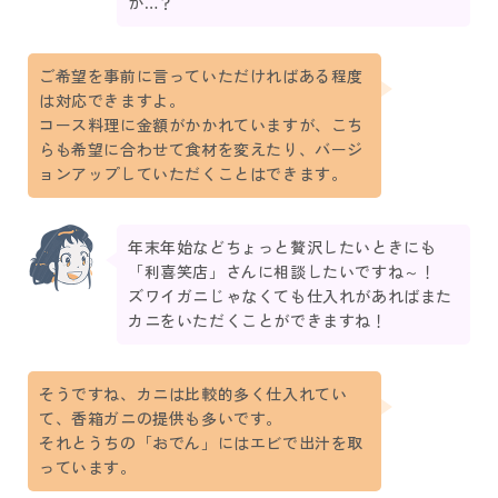
か…？
ご希望を事前に言っていただければある程度
は対応できますよ。
コース料理に金額がかかれていますが、こち
らも希望に合わせて食材を変えたり、バージ
ョンアップしていただくことはできます。
年末年始などちょっと贅沢したいときにも
「利喜笑店」さんに相談したいですね～！
ズワイガニじゃなくても仕入れがあればまた
カニをいただくことができますね！
そうですね、カニは比較的多く仕入れてい
て、香箱ガニの提供も多いです。
それとうちの「おでん」にはエビで出汁を取
っています。