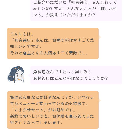
ご紹介いただいた「利喜笑店」さんに行って
みたいのですが、どんなところが「推しポイ
ント」か教えていただけますか？
こんにちは。
「利喜笑店」さんは、お魚の料理がすごく美
味しいんですよ。
それと店主さんの人柄もすごく素敵で…。
魚料理なんですね～！楽しみ！
具体的にはどんな料理なのでしょうか？
私はあん肝などが好きなんですが、いつ行っ
てもメニューが変わっているのも特徴で、
「おまかせセット」がお勧めです。
新鮮でおいしいのと、お値段も良心的でまた
行きたくなってしまいます。