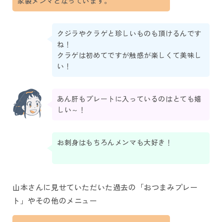
家製メンマとなっています。
クジラやクラゲと珍しいものも頂けるんです
ね！
クラゲは初めてですが触感が楽しくて美味し
い！
あん肝もプレートに入っているのはとても嬉
しい～！
お刺身はもちろんメンマも大好き！
山本さんに見せていただいた過去の「おつまみプレー
ト」やその他のメニュー