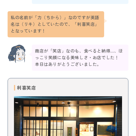
私の名前が「力（ちから）」なのですが英語
名は（リキ）としていたので、「利喜笑店」
となっています！
商店が「笑店」なのも、食べると納得…、ほ
っこり笑顔になる美味しさ・お店でした！
本日はありがとうございました。
利喜笑店