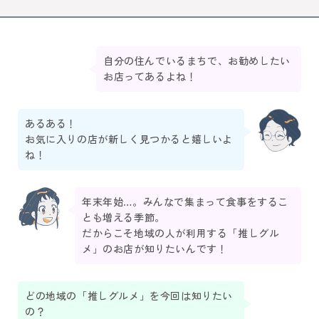
自分の住んでいるまちで、お勧めしたい
お店ってあるよね！
あるある！
お気に入りの店が新しく見つかると嬉しいよ
ね！
年末年始…。みんなで集まって食事をするこ
とも増える季節。
だからこそ地域の人が利用する「推しグル
メ」のお店が知りたいんです！
どの地域の「推しグルメ」を今回は知りたい
の？