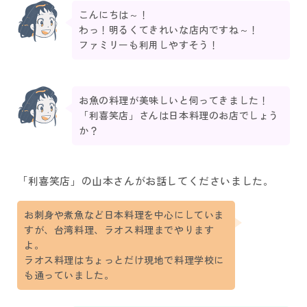
こんにちは～！
わっ！明るくてきれいな店内ですね～！
ファミリーも利用しやすそう！
お魚の料理が美味しいと伺ってきました！
「利喜笑店」さんは日本料理のお店でしょう
か？
「利喜笑店」の山本さんがお話してくださいました。
お刺身や煮魚など日本料理を中心にしていま
すが、台湾料理、ラオス料理までやります
よ。
ラオス料理はちょっとだけ現地で料理学校に
も通っていました。