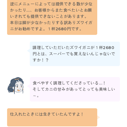
逆にメニューによっては提供できる数が少な
かったり…、お客様からまた食べたいとお願
いされても提供できないことがあります。
本日は脚が少なかったりする訳ありズワイガ
ニがお勧めですよ。１杯2680円です。
調理していただいたズワイガニが１杯2680
円とは、スーパーでも買えないんじゃないで
すか！？
食べやすく調理してくださっている…！
そしてカニの甘みがあってとっても美味しい
～。
仕入れたときには生きていたんですよ！