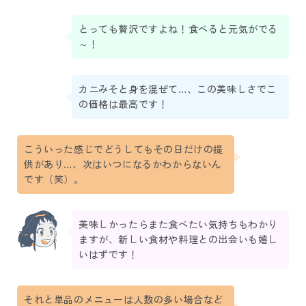
とっても贅沢ですよね！食べると元気がでる
～！
カニみそと身を混ぜて…、この美味しさでこ
の価格は最高です！
こういった感じでどうしてもその日だけの提
供があり…、次はいつになるかわからないん
です（笑）。
美味しかったらまた食べたい気持ちもわかり
ますが、新しい食材や料理との出会いも嬉し
いはずです！
それと単品のメニューは人数の多い場合など