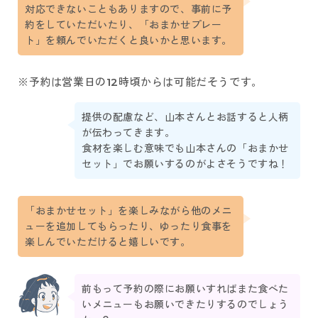
対応できないこともありますので、事前に予
約をしていただいたり、「おまかせプレー
ト」を頼んでいただくと良いかと思います。
※予約は営業日の12時頃からは可能だそうです。
提供の配慮など、山本さんとお話すると人柄
が伝わってきます。
食材を楽しむ意味でも山本さんの「おまかせ
セット」でお願いするのがよさそうですね！
「おまかせセット」を楽しみながら他のメニ
ューを追加してもらったり、ゆったり食事を
楽しんでいただけると嬉しいです。
前もって予約の際にお願いすればまた食べた
いメニューもお願いできたりするのでしょう