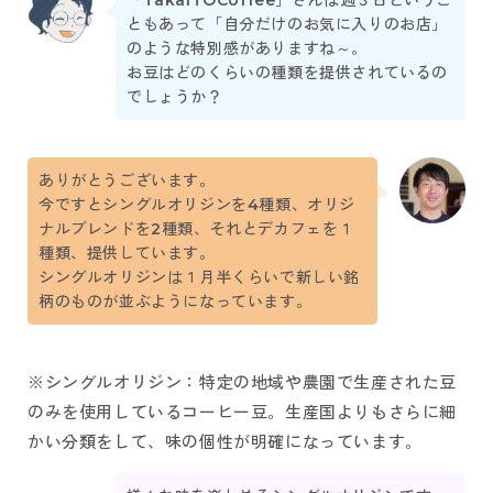
「TakaiTOCoffee」さんは週３日というこ
ともあって「自分だけのお気に入りのお店」
のような特別感がありますね～。
お豆はどのくらいの種類を提供されているの
でしょうか？
ありがとうございます。
今ですとシングルオリジンを4種類、オリジ
ナルブレンドを2種類、それとデカフェを１
種類、提供しています。
シングルオリジンは１月半くらいで新しい銘
柄のものが並ぶようになっています。
※シングルオリジン：特定の地域や農園で生産された豆
のみを使用しているコーヒー豆。生産国よりもさらに細
かい分類をして、味の個性が明確になっています。