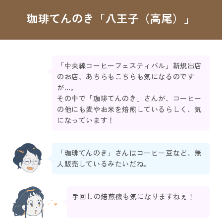
珈琲てんのき「八王子（高尾）」
「中央線コーヒーフェスティバル」新規出店
のお店、あちらもこちらも気になるのです
が…。
その中で「珈琲てんのき」さんが、コーヒー
の他にも麦やお米を焙煎しているらしく、気
になっています！
「珈琲てんのき」さんはコーヒー豆など、無
人販売しているみたいだね。
手回しの焙煎機も気になりますねぇ！