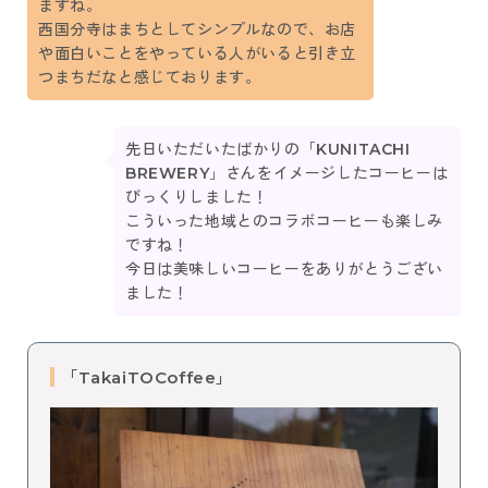
ますね。
西国分寺はまちとしてシンプルなので、お店
や面白いことをやっている人がいると引き立
つまちだなと感じております。
先日いただいたばかりの「KUNITACHI
BREWERY」さんをイメージしたコーヒーは
びっくりしました！
こういった地域とのコラボコーヒーも楽しみ
ですね！
今日は美味しいコーヒーをありがとうござい
ました！
「TakaiTOCoffee」