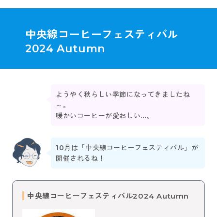
中央線コーヒーフェスティバル
2024 Autumn
ようやく秋らしい季節になってきましたね
～。
暖かいコーヒーが愛おしい…。
10月は「中央線コーヒーフェスティバル」が
開催されるね！
中央線コーヒーフェスティバル2024 Autumn