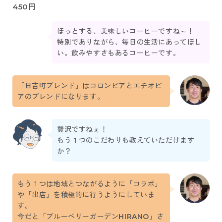
450円
ほっとする、美味しいコーヒーですね～！
特別でありながら、毎日の生活にあってほし
い。飲みやすさもあるコーヒーです。
「日吉町ブレンド」はコロンビアとエチオピ
アのブレンドになります。
贅沢ですねぇ！
もう１つのこだわりも教えていただけます
か？
もう１つは地域とつながるように「コラボ」
や「出店」を積極的に行うようにしていま
す。
今だと「ブルーベリーガーデンHIRANO」さ