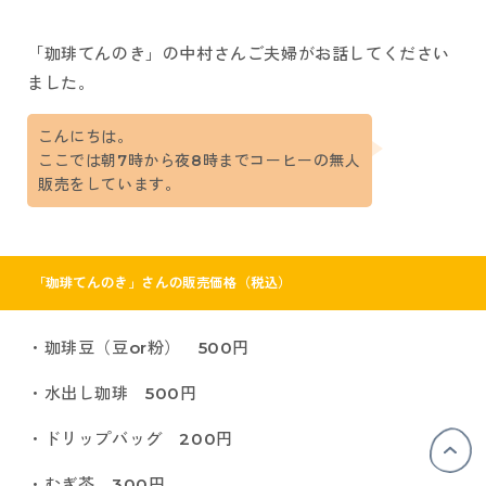
「珈琲てんのき」の中村さんご夫婦がお話してください
ました。
こんにちは。
ここでは朝7時から夜8時までコーヒーの無人
販売をしています。
「珈琲てんのき」さんの販売価格（税込）
・珈琲豆（豆or粉） 500円
・水出し珈琲 500円
・ドリップバッグ 200円
・むぎ茶 300円