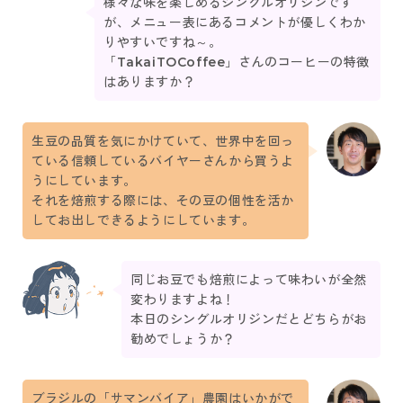
様々な味を楽しめるシングルオリジンです
が、メニュー表にあるコメントが優しくわか
りやすいですね～。
「TakaiTOCoffee」さんのコーヒーの特徴
はありますか？
生豆の品質を気にかけていて、世界中を回っ
ている信頼しているバイヤーさんから買うよ
うにしています。
それを焙煎する際には、その豆の個性を活か
してお出しできるようにしています。
同じお豆でも焙煎によって味わいが全然
変わりますよね！
本日のシングルオリジンだとどちらがお
勧めでしょうか？
ブラジルの「サマンバイア」農園はいかがで