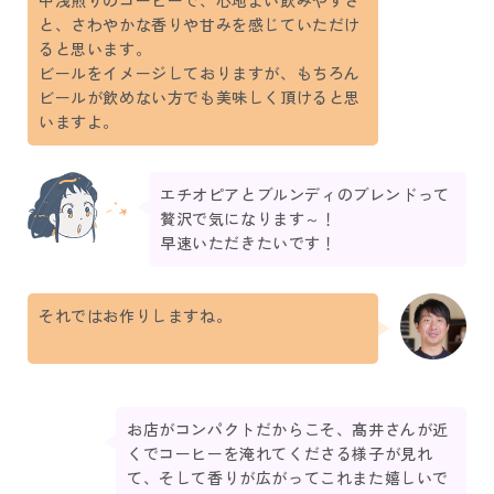
中浅煎りのコーヒーで、心地よい飲みやすさ
と、さわやかな香りや甘みを感じていただけ
ると思います。
ビールをイメージしておりますが、もちろん
ビールが飲めない方でも美味しく頂けると思
いますよ。
エチオピアとブルンディのブレンドって
贅沢で気になります～！
早速いただきたいです！
それではお作りしますね。
お店がコンパクトだからこそ、髙井さんが近
くでコーヒーを淹れてくださる様子が見れ
て、そして香りが広がってこれまた嬉しいで