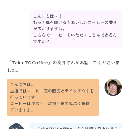
こんにちは～！
わっ！扉を開けるとおいしいコーヒーの香り
が広がりますね。
こちらでコーヒーをいただくこともできるん
ですか？
「TakaiTOCoffee」の髙井さんがお話してくださいま
した。
こんにちは。
当店ではコーヒー豆の販売とテイクアウトを
行っています。
コーヒーは浅煎り～深煎りまで幅広く提供し
ていますよ。