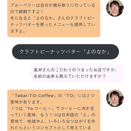
ブルーベリーは自分が摘み取りに行っている
ので新鮮ですよ！
冬になると「よのなか」さんのクラフトピー
ナッツバターを使ったメニューも提供してい
ますよ。
クラフトピーナッツバター「よのなか」
髙井さんのこだわりのつまったお店ですが、
名前の由来も教えていただけますか？
「Takai-TO-Coffee」の「TO」には２つ
意味があります。
１つは「To コーヒー」でコーヒーに向き合
っていく意味、もう１つは日本語の「と」の
意味で、地域や人、いろいろなつながりを作
れたらというコンセプトとして考えていま