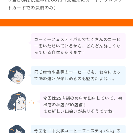
トカードでの決済のみ）
コーヒーフェスティバルでたくさんのコーヒ
ーをいただいているから、どんどん詳しくな
っている自信があります！
同じ産地や品種のコーヒーでも、お店によっ
て味の違いが楽しめるのも魅力だよね～。
今回は25店舗のお店が出店していて、初
出店のお店が10店舗！
また新しい出会いがありそうですね。
今回も「中央線コーヒーフェスティバル」の