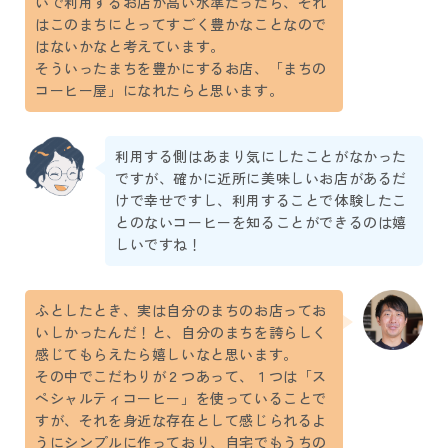
いで利用するお店が高い水準だったら、それ
はこのまちにとってすごく豊かなことなので
はないかなと考えています。
そういったまちを豊かにするお店、「まちの
コーヒー屋」になれたらと思います。
利用する側はあまり気にしたことがなかった
ですが、確かに近所に美味しいお店があるだ
けで幸せですし、利用することで体験したこ
とのないコーヒーを知ることができるのは嬉
しいですね！
ふとしたとき、実は自分のまちのお店ってお
いしかったんだ！と、自分のまちを誇らしく
感じてもらえたら嬉しいなと思います。
その中でこだわりが２つあって、１つは「ス
ペシャルティコーヒー」を使っていることで
すが、それを身近な存在として感じられるよ
うにシンプルに作っており、自宅でもうちの