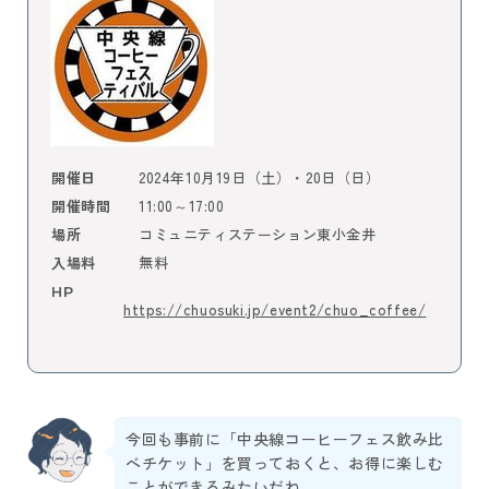
2024年10月19日（土）・20日（日）
開催日
11:00～17:00
開催時間
コミュニティステーション東小金井
場所
無料
入場料
HP
https://chuosuki.jp/event2/chuo_coffee/
今回も事前に「中央線コーヒーフェス飲み比
べチケット」を買っておくと、お得に楽しむ
ことができるみたいだね。