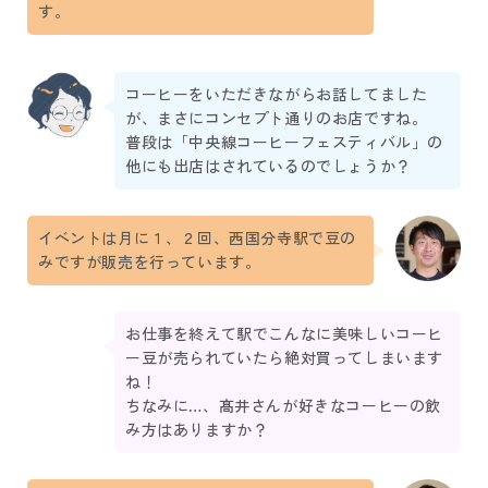
す。
コーヒーをいただきながらお話してました
が、まさにコンセプト通りのお店ですね。
普段は「中央線コーヒーフェスティバル」の
他にも出店はされているのでしょうか？
イベントは月に１、２回、西国分寺駅で豆の
みですが販売を行っています。
お仕事を終えて駅でこんなに美味しいコーヒ
ー豆が売られていたら絶対買ってしまいます
ね！
ちなみに…、髙井さんが好きなコーヒーの飲
み方はありますか？