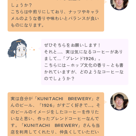
しょうか？
こちらは中煎りにしており、ナッツやキャラ
メルのような香りや味わいとバランスが良い
ものになります。
ぜひそちらをお願いします！
それと…、実は気になるコーヒーがあり
まして…「ブレンド1926」。
こちらには～ホップ文化の香り～とも書
かれていますが、どのようなコーヒーな
のでしょうか？
実は自分が「KUNITACHI BREWERY」さ
んのビール、「1926」がすごく好きで…。そ
のビールのイメージをしたコーヒーを作りた
いなと思い、作ったブレンドコーヒーなんで
す。「KUNITACHI BREWERY」さんも当
店を利用してくれたり、仲良くしていただい