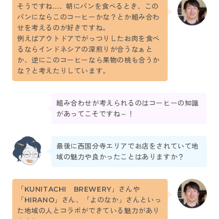
そうですね…、朝にパンを食べるとき、この
パンにならこのコーヒーかな？とか組み合わ
せを考えるのが好きですね。
例えばアウトドアでがっつりしたお肉を食べ
るならインドネシアの深煎りが合うなぁと
か、逆にこのコーヒーなら果物の桃も合うか
な？と考えたりしています。
組み合わせが考えられるのはコーヒーの知識
があってこそですね～！
最後に西国分寺エリアでお店をされていて地
域の魅力や良かったことはありますか？
「KUNITACHI BREWERY」さんや
「HIRANO」さん、「よのなか」さんといっ
た地域の人とコラボができている魅力があり