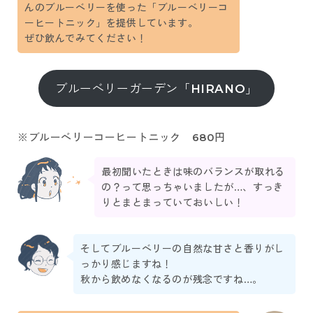
んのブルーベリーを使った「ブルーベリーコ
ーヒートニック」を提供しています。
ぜひ飲んでみてください！
ブルーベリーガーデン「HIRANO」
※ブルーベリーコーヒートニック 680円
最初聞いたときは味のバランスが取れる
の？って思っちゃいましたが…、すっき
りとまとまっていておいしい！
そしてブルーベリーの自然な甘さと香りがし
っかり感じますね！
秋から飲めなくなるのが残念ですね…。