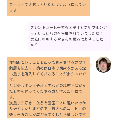
コーヒーで美味しくいただけるようにしてい
ます。
ブレンドコーヒーでもエチオピアやブルンデ
ィといったものを使用されていましたね！
実際に利用する皆さんの反応はありました
か？
住宅街ということもあって利用される方の年
齢層も幅広く、始めは日本で馴染みがある深
い煎りを購入してくださることが多かったで
す。
ただ少しずつエチオピアなどの浅煎りに寄っ
たものを買ってくださる方も増えた印象で
す。
浅煎りが好きになると農園ごとに違いがわか
りやすくなりますので、皆さんのコーヒーの
楽しみ方の幅が広がってくれたら嬉しいです