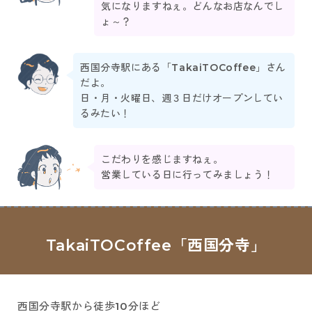
気になりますねぇ。どんなお店なんでし
ょ～？
西国分寺駅にある「TakaiTOCoffee」さん
だよ。
日・月・火曜日、週３日だけオープンしてい
るみたい！
こだわりを感じますねぇ。
営業している日に行ってみましょう！
TakaiTOCoffee「西国分寺」
西国分寺駅から徒歩10分ほど