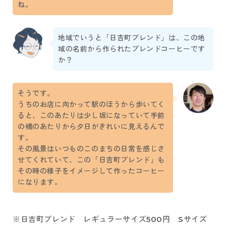
ね。
地域でいうと「日吉町ブレンド」は、この地
域の名前から作られたブレンドコーヒーです
か？
そうです。
うちのお店に向かって駅のほうから歩いてく
ると、このあたりは少し坂になっていて手前
の橋のあたりから夕日がきれいに見えるんで
す。
その風景はいつものこのまちの日常を感じさ
せてくれていて、この「日吉町ブレンド」も
その時の様子をイメージして作ったコーヒー
になります。
※日吉町ブレンド レギュラーサイズ500円 Sサイズ