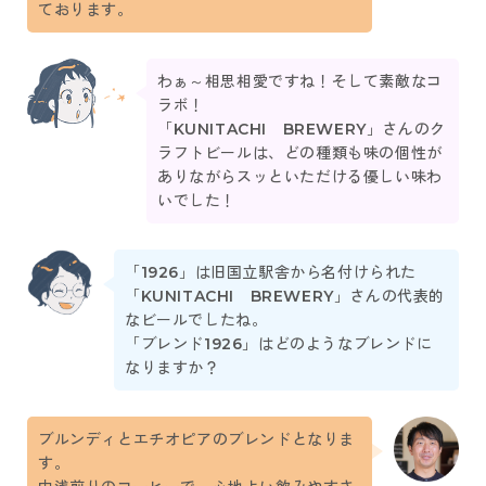
ております。
わぁ～相思相愛ですね！そして素敵なコ
ラボ！
「KUNITACHI BREWERY」さんのク
ラフトビールは、どの種類も味の個性が
ありながらスッといただける優しい味わ
いでした！
「1926」は旧国立駅舎から名付けられた
「KUNITACHI BREWERY」さんの代表的
なビールでしたね。
「ブレンド1926」はどのようなブレンドに
なりますか？
ブルンディとエチオピアのブレンドとなりま
す。