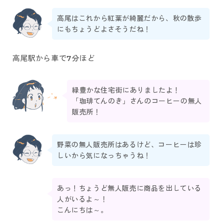
高尾はこれから紅葉が綺麗だから、秋の散歩
にもちょうどよさそうだね！
高尾駅から車で7分ほど
緑豊かな住宅街にありましたよ！
「珈琲てんのき」さんのコーヒーの無人
販売所！
野菜の無人販売所はあるけど、コーヒーは珍
しいから気になっちゃうね！
あっ！ちょうど無人販売に商品を出している
人がいるよ～！
こんにちは～。