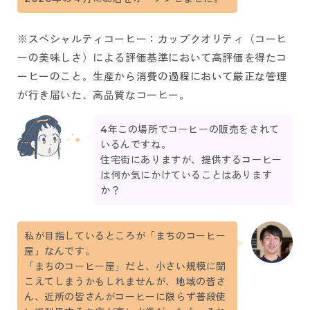
※スペシャルティコーヒー：カップクオリティ（コーヒ
ーの美味しさ）による評価基準において高評価を得たコ
ーヒーのこと。生産から消費の過程において厳正な管理
が行き届いた、高品質なコーヒー。
4年この場所でコーヒーの販売をされて
いるんですね。
住宅街にありますが、提供するコーヒー
は何か気にかけていることはあります
か？
私が目指しているところが「まちのコーヒー
屋」なんです。
「まちのコーヒー屋」だと、小さい規模に聞
こえてしまうかもしれませんが、地域の皆さ
ん、近所の皆さんがコーヒーに限らず普段使