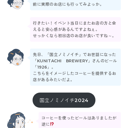
前に実際のお店にも行ってみよっか。
行きたい！イベント当日にまたお店の方と会
えると安心感があるんですよねぇ。
せっかくなら初出店のお店が良いですね～。
先日、「国立ノミノイチ」でお世話になった
「KUNITACHI BREWERY」さんのビール
「1926」。
こちらをイメージしたコーヒーを提供するお
店があるみたいだよ。
国立ノミノイチ2024
コーヒーを使ったビールはありましたが
逆に