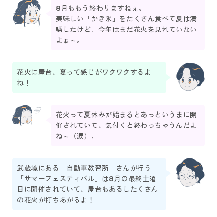
8月ももう終わりますねぇ。
美味しい「かき氷」をたくさん食べて夏は満
喫したけど、今年はまだ花火を見れていない
よぉ～。
花火に屋台、夏って感じがワクワクするよ
ね！
花火って夏休みが始まるとあっというまに開
催されていて、気付くと終わっちゃうんだよ
ね～（涙）。
武蔵境にある「自動車教習所」さんが行う
「サマーフェスティバル」は8月の最終土曜
日に開催されていて、屋台もあるしたくさん
の花火が打ちあがるよ！