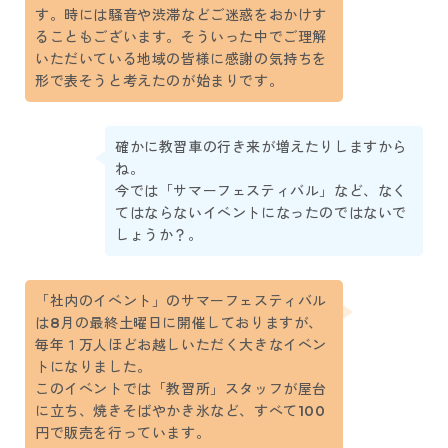
す。時には騒音や渋滞などご迷惑をおかけす
ることもございます。そういった中でご理解
いただいている地域の皆様に感謝の気持ちを
形で表そうと考えたのが始まりです。
確かに教習車の行き来が増えたりしますから
ね。
今では「サマーフェスティバル」など、なく
てはならないイベントになったのではないで
しょうか？。
「社内のイベント」のサマーフェスティバル
は8月の最終土曜日に開催しておりますが、
毎年１万人ほどお越しいただく大きなイベン
トになりました。
このイベントでは「教習所」スタッフが屋台
に立ち、焼きそばやかき氷など、すべて100
円で販売を行っています。