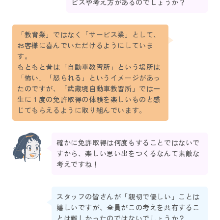
ビスや考え方があるのでしょうか？
「教育業」ではなく「サービス業」として、
お客様に喜んでいただけるようにしていま
す。
もともと昔は「自動車教習所」という場所は
「怖い」「怒られる」というイメージがあっ
たのですが、「武蔵境自動車教習所」では一
生に１度の免許取得の体験を楽しいものと感
じてもらえるように取り組んでいます。
確かに免許取得は何度もすることではないで
すから、楽しい思い出をつくるなんて素敵な
考えですね！
スタッフの皆さんが「親切で優しい」ことは
嬉しいですが、全員がこの考えを共有するこ
とは難しかったのではないでしょうか？