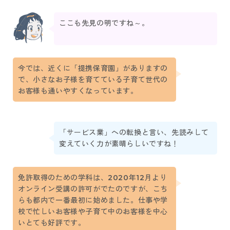
ここも先見の明ですね～。
今では、近くに「提携保育園」がありますの
で、小さなお子様を育てている子育て世代の
お客様も通いやすくなっています。
「サービス業」への転換と言い、先読みして
変えていく力が素晴らしいですね！
免許取得のための学科は、2020年12月より
オンライン受講の許可がでたのですが、こち
らも都内で一番最初に始めました。仕事や学
校で忙しいお客様や子育て中のお客様を中心
いとても好評です。