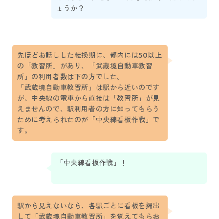
ょうか？
先ほどお話しした転換期に、都内には50以上
の「教習所」があり、「武蔵境自動車教習
所」の利用者数は下の方でした。
「武蔵境自動車教習所」は駅から近いのです
が、中央線の電車から直接は「教習所」が見
えませんので、駅利用者の方に知ってもらう
ために考えられたのが「中央線看板作戦」で
す。
「中央線看板作戦」！
駅から見えないなら、各駅ごとに看板を掲出
して「武蔵境自動車教習所」を覚えてもらお