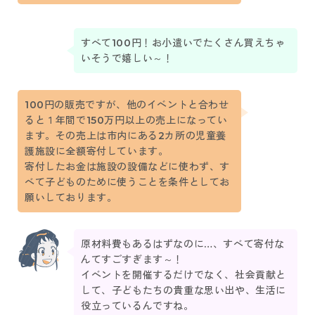
すべて100円！お小遣いでたくさん買えちゃ
いそうで嬉しい～！
100円の販売ですが、他のイベントと合わせ
ると１年間で150万円以上の売上になってい
ます。その売上は市内にある2カ所の児童養
護施設に全額寄付しています。
寄付したお金は施設の設備などに使わず、す
べて子どものために使うことを条件としてお
願いしております。
原材料費もあるはずなのに…、すべて寄付な
んてすごすぎます～！
イベントを開催するだけでなく、社会貢献と
して、子どもたちの貴重な思い出や、生活に
役立っているんですね。