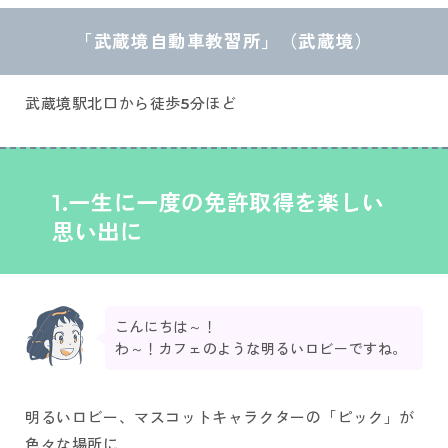
「武蔵境自動車教習所」
（武蔵境）
武蔵境駅北口から徒歩5分ほど
1.一生に一度の免許取得を楽しい
思い出に
こんにちは～！
わ～！カフェのような明るいロビーですね。
明るいロビー、マスコットキャラクターの「ピック」が
色々な場所に