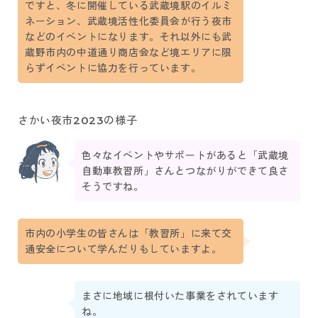
ですと、冬に開催している武蔵境駅のイルミ
ネーション、武蔵境活性化委員会が行う夜市
などのイベントになります。それ以外にも武
蔵野市内の中道通り商店会など境エリアに限
らずイベントに協力を行っています。
さかい夜市2023の様子
色々なイベントやサポートがあると「武蔵境
自動車教習所」さんとつながりができて良さ
そうですね。
市内の小学生の皆さんは「教習所」に来て交
通安全について学んだりもしていますよ。
まさに地域に根付いた事業をされています
ね。