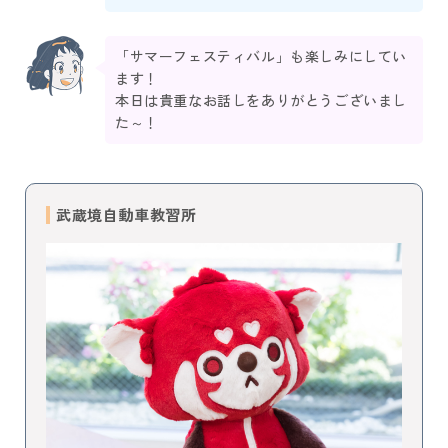
「サマーフェスティバル」も楽しみにしてい
ます！
本日は貴重なお話しをありがとうございまし
た～！
武蔵境自動車教習所