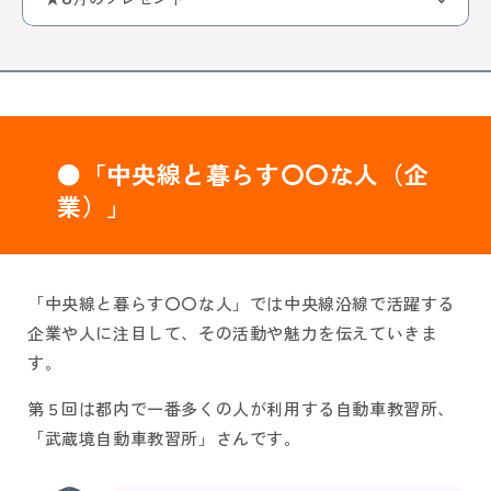
●「中央線と暮らす〇〇な人（企
業）」
「中央線と暮らす〇〇な人」では中央線沿線で活躍する
企業や人に注目して、その活動や魅力を伝えていきま
す。
第５回は都内で一番多くの人が利用する自動車教習所、
「武蔵境自動車教習所」さんです。