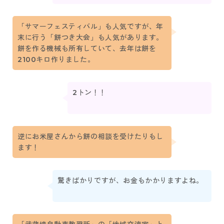
「サマーフェスティバル」も人気ですが、年
末に行う「餅つき大会」も人気があります。
餅を作る機械も所有していて、去年は餅を
2100キロ作りました。
2トン！！
逆にお米屋さんから餅の相談を受けたりもし
ます！
驚きばかりですが、お金もかかりますよね。