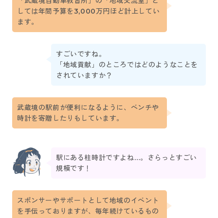
「武蔵境自動車教習所」の「地域交流室」と
しては年間予算を3,000万円ほど計上してい
ます。
すごいですね。
「地域貢献」のところではどのようなことを
されていますか？
武蔵境の駅前が便利になるように、ベンチや
時計を寄贈したりもしています。
駅にある柱時計ですよね…。さらっとすごい
規模です！
スポンサーやサポートとして地域のイベント
を手伝っておりますが、毎年続けているもの