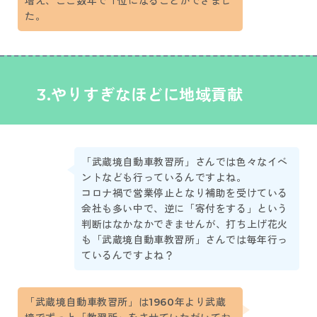
増え、ここ数年で１位になることができまし
た。
3
.
やりすぎなほどに地域貢献
「武蔵境自動車教習所」さんでは色々なイベ
ントなども行っているんですよね。
コロナ禍で営業停止となり補助を受けている
会社も多い中で、逆に「寄付をする」という
判断はなかなかできませんが、打ち上げ花火
も「武蔵境自動車教習所」さんでは毎年行っ
ているんですよね？
「武蔵境自動車教習所」は1960年より武蔵