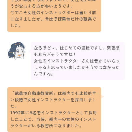
うが安心する方が多いようです。
今でこそ女性のインストラクターは当たり前
になりましたが、昔はほぼ男性だけの職業で
した。
なるほど～。はじめての運転ですし、緊張感
も和らぎそうですね！
女性のインストラクターさんは昔からいらっ
しゃると思っていましたがそうではなかった
んですね。
「武蔵境自動車教習所」は都内でも比較的早
い段階で女性インストラクターを採用しまし
た。
1992年に8名をインストラクターとして採用
したことで、当時、都内一の女性のインスト
ラクターがいる教習所になりました。