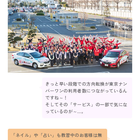
きっと早い段階での方向転換が東京ナン
バーワンの利用者数につながっているん
ですね～！
そしてその「サービス」の一部で気にな
っているのが～…。
「ネイル」や「占い」も教習中のお客様は無