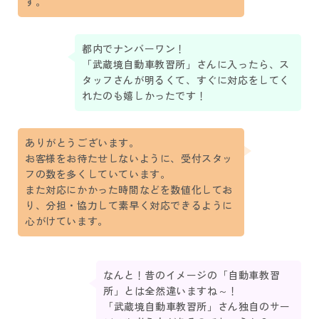
す。
都内でナンバーワン！
「武蔵境自動車教習所」さんに入ったら、ス
タッフさんが明るくて、すぐに対応をしてく
れたのも嬉しかったです！
ありがとうございます。
お客様をお待たせしないように、受付スタッ
フの数を多くしていています。
また対応にかかった時間などを数値化してお
り、分担・協力して素早く対応できるように
心がけています。
なんと！昔のイメージの「自動車教習
所」とは全然違いますね～！
「武蔵境自動車教習所」さん独自のサー