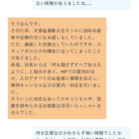
ない時期がありましたね…。
そうなんです。
そのため、次亜塩素酸水をボトルに詰めお客
様や近隣の方にもお渡しもしていました。
ただ、徹底した対策はしていたのですが、ス
タッフがコロナの陽性になってしまったこと
がありました。
会長、社長からは「何も隠さずすべて伝える
ように」と指示があり、HPでの案内のほ
か、入口ですべてのお客様に事情を伝えし、
無料キャンセルなどの案内・対応を行いまし
た。
そういった対応もあってかキャンセルや、受
講を辞められるお客様はほぼいらっしゃいま
せんでした。
何が正解なのかわからず怖い時期でしたか