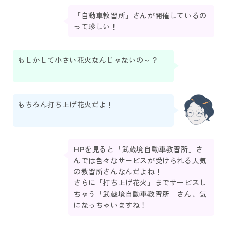
「自動車教習所」さんが開催しているの
って珍しい！
もしかして小さい花火なんじゃないの～？
もちろん打ち上げ花火だよ！
HPを見ると「武蔵境自動車教習所」さ
んでは色々なサービスが受けられる人気
の教習所さんなんだよね！
さらに「打ち上げ花火」までサービスし
ちゃう「武蔵境自動車教習所」さん、気
になっちゃいますね！