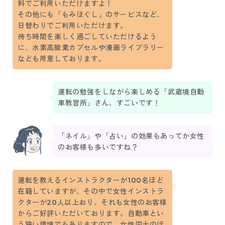
料でご利用いただけますよ！
その他にも「もみほぐし」のサービスなど、
日替わりでご利用いただけます。
待ち時間を楽しく過ごしていただけるよう
に、水素高酸素カプセルや漫画ライブラリー
なども用意しております。
運転の勉強をしながら楽しめる「武蔵境自動
車教習所」さん、すごいです！
「ネイル」や「占い」の効果もあってか女性
のお客様も多いですね？
運転を教えるインストラクターが100名ほど
在籍していますが、その中で女性インストラ
クターが20人以上おり、それも女性のお客様
からご好評いただいております。自動車とい
う狭い環境でもありますので、女性同士のほ