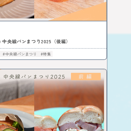
中央線パンまつり2025（後編）
○
中央線パンまつり
特集