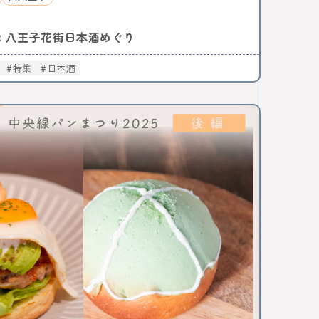
八王子花街日本酒めぐり
○
特集
日本酒