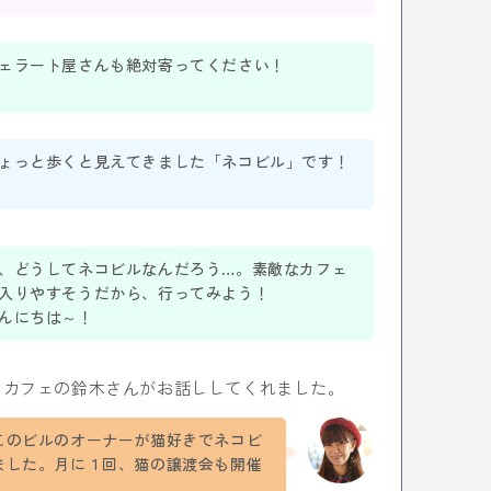
ェラート屋さんも絶対寄ってください！
ょっと歩くと見えてきました「ネコビル」です！
、どうしてネコビルなんだろう…。素敵なカフェ
入りやすそうだから、行ってみよう！
んにちは～！
トカフェの鈴木さんがお話ししてくれました。
このビルのオーナーが猫好きでネコビ
ました。月に１回、猫の譲渡会も開催