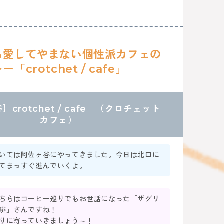
も愛してやまない個性派カフェの
「crotchet / cafe」
crotchet / cafe （クロチェット
カフェ）
いては阿佐ヶ谷にやってきました。今日は北口に
てまっすぐ進んでいくよ。
ちらはコーヒー巡りでもお世話になった「ザグリ
琲」さんですね！
りに寄っていきましょう～！