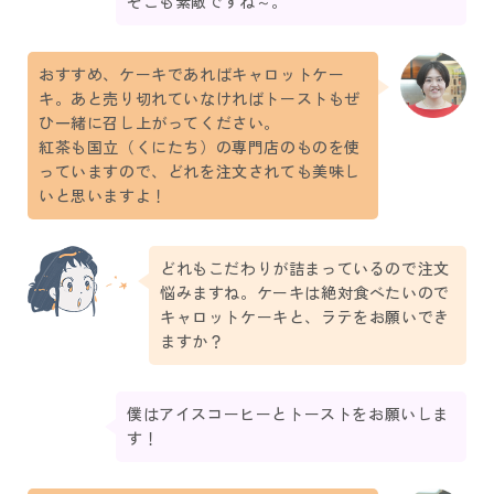
そこも素敵ですね～。
おすすめ、ケーキであればキャロットケー
キ。あと売り切れていなければトーストもぜ
ひ一緒に召し上がってください。
紅茶も国立（くにたち）の専門店のものを使
っていますので、どれを注文されても美味し
いと思いますよ！
どれもこだわりが詰まっているので注文
悩みますね。ケーキは絶対食べたいので
キャロットケーキと、ラテをお願いでき
ますか？
僕はアイスコーヒーとトーストをお願いしま
す！