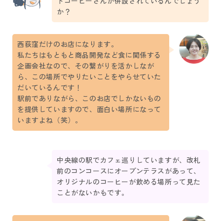
ドコーヒーさんが併設されているんでしょう
か？
西荻窪だけのお店になります。
私たちはもともと商品開発など食に関係する
企画会社なので、その繋がりを活かしなが
ら、この場所でやりたいことをやらせていた
だいているんです！
駅前でありながら、このお店でしかないもの
を提供していますので、面白い場所になって
いますよね（笑）。
中央線の駅でカフェ巡りしていますが、改札
前のコンコースにオープンテラスがあって、
オリジナルのコーヒーが飲める場所って見た
ことがないかもです。