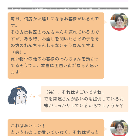
店内のアートは国立（くにたち）在住の人気イラストレーター
によるもの。
毎日、何度かお越しになるお客様がいるんで
す。
その方は数匹のわんちゃんを連れているので
すが、ある時、お話しを聞いたらどの子もそ
の方のわんちゃんじゃないそうなんですよ
（笑）。
買い物中の他のお客様のわんちゃんを預かっ
てるそうで…、本当に面白い街だなぁと思い
ます。
（笑）。それはすごいですね。
でも常連さんが多いのも提供しているお
味がしっかりしているからでしょうか？
これはおいしい！
というものしか置いていなく、それはずっと