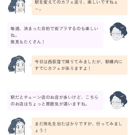
駅を変えてのカフェ巡り、楽しいですねぇ
～。
毎週、決まった目的で街ブラするのも楽しい
ね。
発見もたくさん！
今日は西荻窪で降りてみましたが、駅構内に
すでにカフェがありますよ！
駅だとチェーン店のお店が多いけど、こちら
のお店はちょっと雰囲気が違いますね。
まだ改札を出たばかりですが、行ってみまし
ょう！