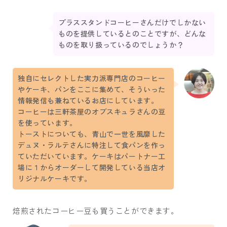
プラススタンドコーヒーさんだけでしかない
ものを提供しているとのことですが、どんな
ものを取り扱っているのでしょうか？
独自にセレクトした実力派専門店のコーヒー
やケーキ、パンをここに集めて、そういった
情報発信も兼ねているお店にしています。
コーヒーは三軒茶屋のオブスキュラさんの豆
を使っています。
トーストについても、青山で一世を風靡した
デュヌ・ラルテさんに特注して食パンを作っ
ていただいています。ケーキはパートナー工
場に１からオーダーして開発している当店オ
リジナルケーキです。
焙煎されたコーヒー豆も買うことができます。