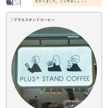
わかりました。うらやましぃ～！
プラススタンドコーヒー