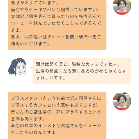
ありがとうございます。
当店でもケーキやパンも提供していますが、
実は紀ノ国屋さんで買ったものを持ち込んで
コーヒーを飲んでいただくこともできるんで
すよ。
あと、お手洗いはチケットを使い駅の中をご
利用いただけます。
聞けば聞くほど、独特なカフェですね～。
生活の起点になる駅にあるのがめちゃくちゃ
うれしいです。
プラススタンドという名前は紀ノ国屋さんに
プラスするカフェという意味もありますが、
皆さんの日常生活の一部にプラスするという
意味もあります。
お店のロゴのイラストも常連さんをイメージ
をしたものなんですよ！