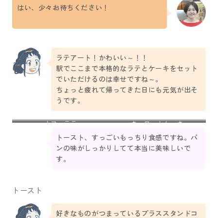
はい、少々お待ちください！
ラテアート！かわいい～！！
駅でここまで本格的なラテとケーキをセット
でいただけるのは幸せですね～。
ちょっと疲れて帰ってきた日にも元気が出そ
うです。
カフェラテ
キャロットケーキ
トースト、すっごいもっちり食感ですね。パ
ンの味がしっかりしてて本当に美味しいで
す。
トースト
好きなものがつまっているプラススタンドコ