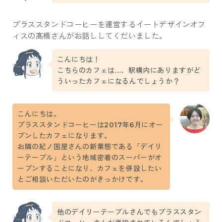
プラススタンドコーヒーを運営するイートデザインオフ
ィスの髙橋さんがお話ししてくだいました。
こんにちは！
こちらのカフェは…、駅構内にありますがど
ういったカフェになるんでしょうか？
こんにちは。
プラススタンドコーヒーは2017年6月にオー
プンしたカフェになります。
お隣の紀ノ国屋さんの新業態である「デイリ
ーテーブル」という地域密着のスーパーがオ
ープンすることになり、カフェを併設したい
とご相談いただいたのがきっかけです。
他のデイリーテーブルさんでもプラススタン