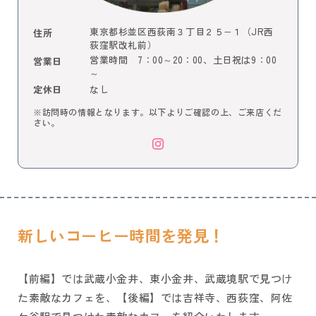
東京都杉並区西荻南３丁目２５−１（JR西
住所
荻窪駅改札前）
営業時間 7：00～20：00、土日祝は9：00
営業日
～
なし
定休日
※訪問時の情報となります。以下よりご確認の上、ご来店くだ
さい。
新しいコーヒー時間を発見！
【前編】では武蔵小金井、東小金井、武蔵境駅で見つけ
た素敵なカフェを、【後編】では吉祥寺、西荻窪、阿佐