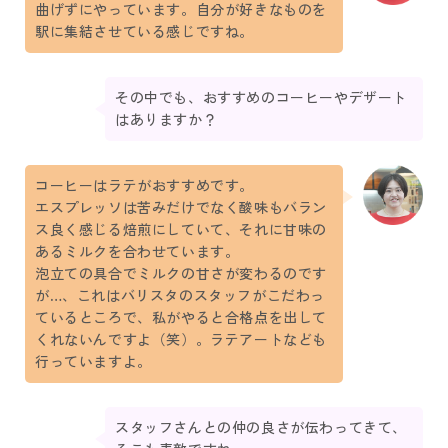
曲げずにやっています。自分が好きなものを
駅に集結させている感じですね。
その中でも、おすすめのコーヒーやデザート
はありますか？
コーヒーはラテがおすすめです。
エスプレッソは苦みだけでなく酸味もバラン
ス良く感じる焙煎にしていて、それに甘味の
あるミルクを合わせています。
泡立ての具合でミルクの甘さが変わるのです
が…、これはバリスタのスタッフがこだわっ
ているところで、私がやると合格点を出して
くれないんですよ（笑）。ラテアートなども
行っていますよ。
スタッフさんとの仲の良さが伝わってきて、