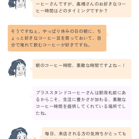
ーヒーさんですが、髙橋さんのお好きなコー
ヒー時間はどのタイミングですか？
そうですねぇ。やっぱり休みの日の朝に、ち
ょっと好きなコーヒー豆を買っておいて、自
分で淹れて飲むコーヒーが好きですね。
朝のコーヒー時間、素敵な時間ですよね～！
プラススタンドコーヒーさんは駅改札前にあ
るからこそ、生活に豊かさが加わる、素敵な
コーヒー時間を提供してくれている場所でし
たね。
毎日、来店される方の気持ちがとっても