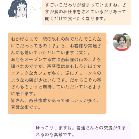
すごいこだわりが詰まっていますね。さ
すが食のお仕事をされているだけあって
聞くだけで食べたくなります。
おかげさまで「駅の改札の前でなんでこんな
にこだわってるの！？」と、お客様や常連さ
んにも驚いていただいています（笑）。
お店をオープンする前に西荻窪の街のことを
調べたのですが、西荻窪はおもしろい街でマ
ニアックなカフェが多く、逆にチェーン店の
ようなお店が少ないんです。だからこそお客
さんもちょっと期待していただいているよう
に感じます。
皆さん、西荻窪愛があって優しい人が多く、
素敵な街です。
ほっこりしますね。常連さんとの交流が生ま
れるのも素敵です。