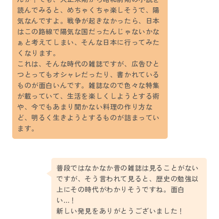
読んでみると、めちゃくちゃ楽しそうで、陽
気なんですよ。戦争が起きなかったら、日本
はこの路線で陽気な国だったんじゃないかな
ぁと考えてしまい、そんな日本に行ってみた
くなります。
これは、そんな時代の雑誌ですが、広告ひと
つとってもオシャレだったり、書かれている
ものが面白いんです。雑誌なので色々な特集
が載っていて、生活を楽しくしようとする術
や、今でもあまり聞かない料理の作り方な
ど、明るく生きようとするものが詰まってい
ます。
普段ではなかなか昔の雑誌は見ることがない
ですが、そう言われて見ると、歴史の勉強以
上にその時代がわかりそうですね。面白
い…！
新しい発見をありがとうございました！