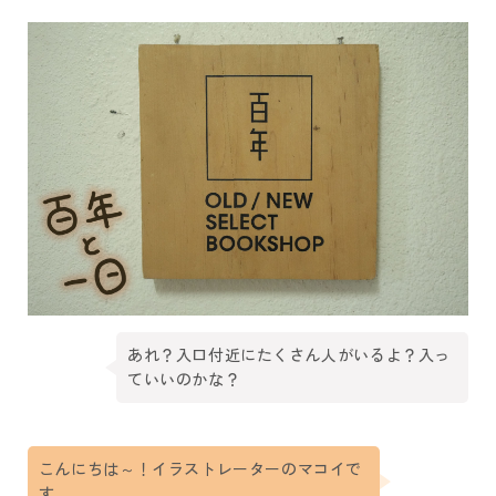
あれ？入口付近にたくさん人がいるよ？入っ
ていいのかな？
こんにちは～！イラストレーターのマコイで
す。