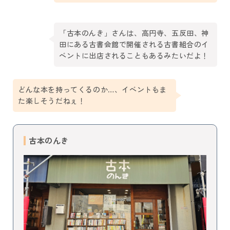
「古本のんき」さんは、高円寺、五反田、神
田にある古書会館で開催される古書組合のイ
ベントに出店されることもあるみたいだよ！
どんな本を持ってくるのか…、イベントもま
た楽しそうだねぇ！
古本のんき