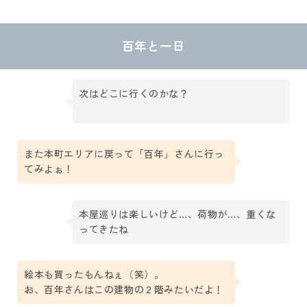
百年と一日
次はどこに行くのかな？
また本町エリアに戻って「百年」さんに行っ
てみよぉ！
本屋巡りは楽しいけど…、荷物が…、重くな
ってきたね
絵本も買ったもんねぇ（笑）。
お、百年さんはこの建物の２階みたいだよ！