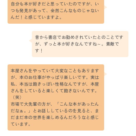
自分も本が好きだと思っていたのですが、い
つも発見があって、全然こんなものじゃない
んだ！と感じていますよ。
昔から書店でお勤めされていたとのことです
が、ずっと本が好きなんですね～。素敵で
す！
本屋さんをやっていて大変なこともあります
が、本のお仕事がやっぱり楽しいです。実は
私、本当は飽きっぽい性格なんですが、本屋
さんをしていると楽しくて飽きないんです。
（笑）
市場で大先輩の方が、「こんな本があったん
だなぁ。」とお話ししているのを見ると、ま
だまだ本の世界を楽しめるんだろうなと感じ
ています。