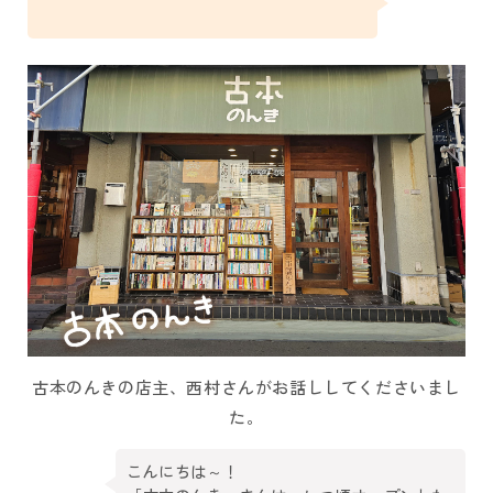
古本のんきの店主、西村さんがお話ししてくださいまし
た。
こんにちは～！