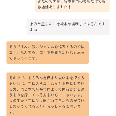
きたのですが、絵本専門のお店だけでも
数店舗ありました！
よみた屋さんには絵本や漫画まであるんです
よね！
そうですね。狭いジャンルを追及するのでは
なく、なんでも、広く本を置きたいなと思っ
てやっています。
その中で、もちろん定価より安い本を探す方
もいれば、手に入らなくなった本を探してい
る方、同じ本でも時代によって内容が少し違
うものを探している方もいらっしゃいます。
人の手から手に受け継がれてきたものが良い
と思ってくれる人もいらっしゃると思いま
す。