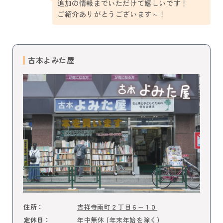
追加の情報までいただけて嬉しいです！
ご紹介ありがとうございます～！
古本よみた屋
吉祥寺南町２丁目６−１０
住所：
年中無休 (年末年始を除く)
定休日：