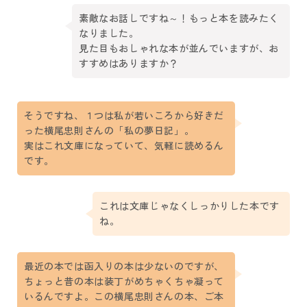
素敵なお話しですね～！もっと本を読みたく
なりました。
見た目もおしゃれな本が並んでいますが、お
すすめはありますか？
そうですね、１つは私が若いころから好きだ
った横尾忠則さんの「私の夢日記」。
実はこれ文庫になっていて、気軽に読めるん
です。
これは文庫じゃなくしっかりした本です
ね。
最近の本では函入りの本は少ないのですが、
ちょっと昔の本は装丁がめちゃくちゃ凝って
いるんですよ。この横尾忠則さんの本、ご本