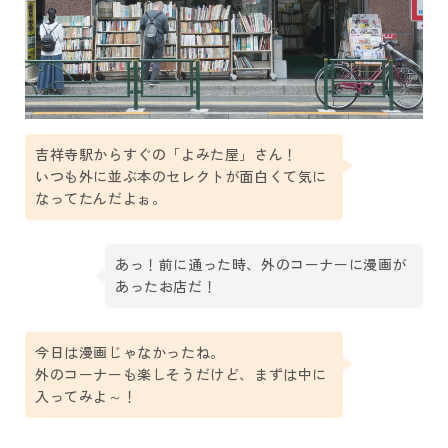
吉祥寺駅からすぐの「よみた屋」さん！
いつも外に並ぶ本のセレクトが面白くて気に
なってたんだよぉ。
あっ！前に通った時、外のコーナーに漫画が
あったお店だ！
今日は漫画じゃなかったね。
外のコーナーも楽しそうだけど、まずは中に
入ってみよ～！