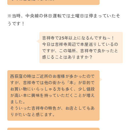
※当時、中央線の休日運転では土曜日は停まっていたそ
うです！
吉祥寺で25年以上になるんですね～！
今日は吉祥寺周辺で本屋巡りしているの
ですが、この場所、吉祥寺で良かったと
感じることはありますか？
西荻窪の時はご近所のお客様が多かったので
すが、吉祥寺では他の街から「本」が目的で
お買い物にいらっしゃる方も多く、少し値段
が高い本に興味を持っていただくことが増え
ました。
そういった吉祥寺の特色が、お店としてもあ
りがたいなと感じます。