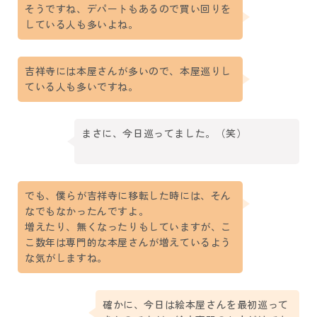
そうですね、デパートもあるので買い回りを
している人も多いよね。
吉祥寺には本屋さんが多いので、本屋巡りし
ている人も多いですね。
まさに、今日巡ってました。（笑）
でも、僕らが吉祥寺に移転した時には、そん
なでもなかったんですよ。
増えたり、無くなったりもしていますが、こ
こ数年は専門的な本屋さんが増えているよう
な気がしますね。
確かに、今日は絵本屋さんを最初巡って