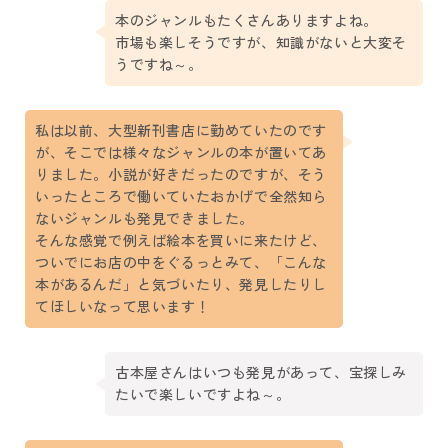
本のジャンルもたくさんありますよね。
市場も楽しそうですが、知識がないと大変そ
うですね～。
私は以前、大型新刊書店に勤めていたのです
が、そこでは様々なジャンルの本が置いてあ
りました。小説が好きだったのですが、そう
いったところで働いていたおかげで全然知ら
ないジャンルも発見できました。
そんな感覚で例えば絵本を買いに来たけど、
ついでにお店の中をぐるっとみて、「こんな
本があるんだ」と気づいたり、発見したりし
てほしいなって思います！
古本屋さんはいつも発見があって、宝探しみ
たいで楽しいですよね～。