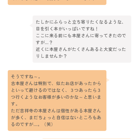
たしかにふらっと立ち寄りたくなるような、
目を引く本がいっぱいですね！
ここに来る前にも本屋さんに寄ってきたので
すが…？
近くに本屋さんがたくさんあると大変だった
りしませんか？
そうですね～。
古本屋さんは特別で、似たお店があったから
といって避けるのではなく、３つあったら３
つ行くようなお客様が多いのかな～と思いま
す。
ただ吉祥寺の本屋さんは個性がある本屋さん
が多く、まだちょっと自信はないところもあ
るのですが…。（笑）