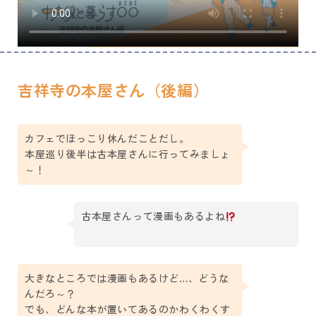
吉祥寺の本屋さん（後編）
カフェでほっこり休んだことだし。
本屋巡り後半は古本屋さんに行ってみましょ
～！
古本屋さんって漫画もあるよね
大きなところでは漫画もあるけど…、どうな
んだろ～？
でも、どんな本が置いてあるのかわくわくす