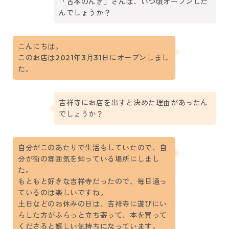
「古本のんき」さんは、いつ頃オープンした
んでしょうか？
こんにちは。
このお店は2021年3月31日にオープンしまし
た。
吉祥寺にお店を出すと決めた理由があったん
でしょうか？
自分がこのあたりで生活もしていたので、自
分が街の雰囲気を知っている場所にしまし
た。
もともと好きな吉祥寺だったので、毎日通っ
ているのは楽しいですね。
土日などのお休みの日は、吉祥寺に遊びにい
らした方がふらっと立ち寄って、本を買って
くださると嬉しい気持ちになっています。