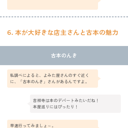
6. 本が大好きな店主さんと古本の魅力
古本のんき
私調べによると、よみた屋さんのすぐ近く
に、「古本のんき」さんがあるんですよ。
吉祥寺は本のデパートみたいだね！
本屋巡りにはぴったり！
早速行ってみましょ～。