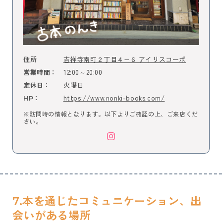
吉祥寺南町２丁目４−６ アイリスコーポ
住所
12:00～20:00
営業時間：
火曜日
定休日：
https://www.nonki-books.com/
HP：
※訪問時の情報となります。以下よりご確認の上、ご来店くだ
さい。
7.本を通じたコミュニケーション、出
会いがある場所