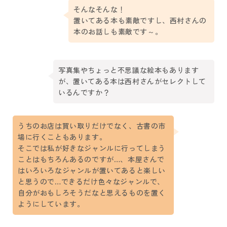
そんなそんな！
置いてある本も素敵ですし、西村さんの
本のお話しも素敵です～。
写真集やちょっと不思議な絵本もあります
が、置いてある本は西村さんがセレクトして
いるんですか？
うちのお店は買い取りだけでなく、古書の市
場に行くこともあります。
そこでは私が好きなジャンルに行ってしまう
ことはもちろんあるのですが…、本屋さんで
はいろいろなジャンルが置いてあると楽しい
と思うので…できるだけ色々なジャンルで、
自分がおもしろそうだなと思えるものを置く
ようにしています。